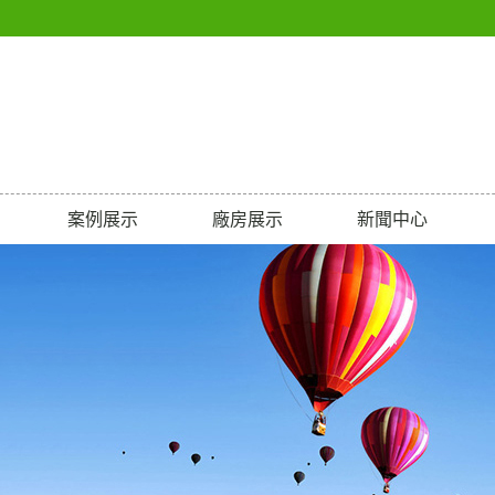
案例展示
廠房展示
新聞中心
案例展示
廠房展示
公司新聞
行業新聞
技術知識